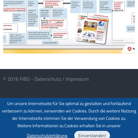
© 2016 FIBO -
Datenschutz
/
Impressum
Um unsere Internetseite für Sie optimal zu gestalten und fortlaufend
verbessern zu können, verwenden wir Cookies. Durch die weitere Nutzung
der Internetseite stimmen Sie der Verwendung von Cookies zu.
Weitere Informationen zu Cookies erhalten Sie in unserer
Datenschutzerklärung
.
Einverstanden!