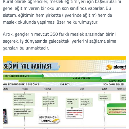
Kural olarak öğrenciler, meslek eğitim yeri için başvurularını
genel eğitim veren bir okulun son sınıfında yaparlar. Bu
sistem, eğitimin hem şirkette (işyerinde eğitim) hem de
meslek okulunda yapılması üzerine kurulmuştur.
Artık, gençlerin mevcut 350 farklı meslek arasından birini
seçerek, iş dünyasında gelecekteki yerlerini sağlama alma
şansları bulunmaktadır.